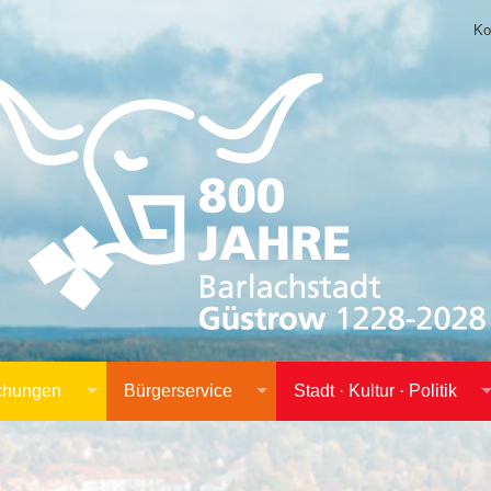
Ko
achungen
Bürgerservice
Stadt · Kultur · Politik