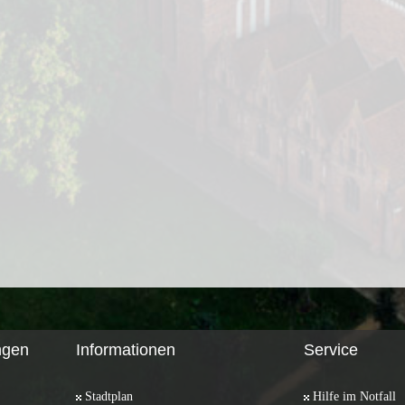
ngen
Informationen
Service
Stadtplan
Hilfe im Notfall