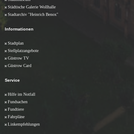
Städtische Galerie Wollhalle
Stadtarchiv "Heinrich Benox"
Informationen
Stadtplan
Stellplatzangebote
Güstrow TV
Güstrow Card
Service
Hilfe im Notfall
Fundsachen
Fundtiere
Fahrpläne
Linkempfehlungen