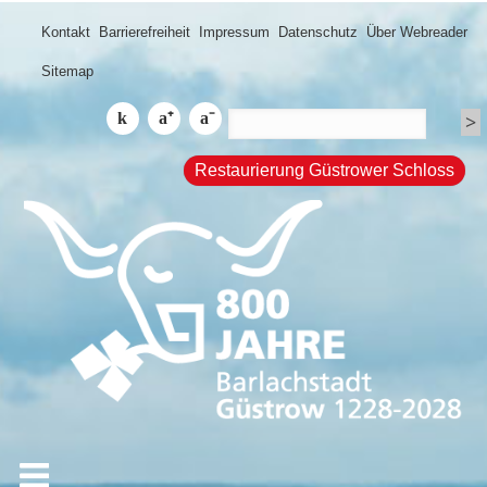
Kontakt
Barrierefreiheit
Impressum
Datenschutz
Über Webreader
Sitemap
Restaurierung Güstrower Schloss