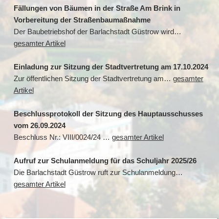
Fällungen von Bäumen in der Straße Am Brink in
Vorbereitung der Straßenbaumaßnahme
Der Baubetriebshof der Barlachstadt Güstrow wird…
gesamter Artikel
Einladung zur Sitzung der Stadtvertretung am 17.10.2024
Zur öffentlichen Sitzung der Stadtvertretung am…
gesamter
Artikel
Beschlussprotokoll der Sitzung des Hauptausschusses
vom 26.09.2024
Beschluss Nr.: VIII/0024/24 …
gesamter Artikel
Aufruf zur Schulanmeldung für das Schuljahr 2025/26
Die Barlachstadt Güstrow ruft zur Schulanmeldung…
gesamter Artikel