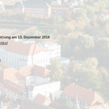
sitzung am 13. Dezember 2018
tikel
l