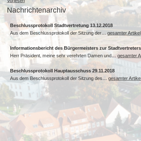
Vorlesen
Nachrichtenarchiv
Beschlussprotokoll Stadtvertretung 13.12.2018
Aus dem Beschlussprotokoll der Sitzung der…
gesamter Artikel
Informationsbericht des Bürgermeisters zur Stadtvertreter
Herr Präsident, meine sehr verehrten Damen und…
gesamter Ar
Beschlussprotokoll Hauptausschuss 29.11.2018
Aus dem Beschlussprotokoll der Sitzung des…
gesamter Artike