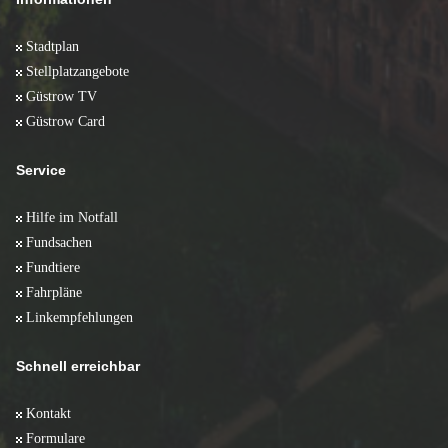
Stadtplan
Stellplatzangebote
Güstrow TV
Güstrow Card
Service
Hilfe im Notfall
Fundsachen
Fundtiere
Fahrpläne
Linkempfehlungen
Schnell erreichbar
Kontakt
Formulare