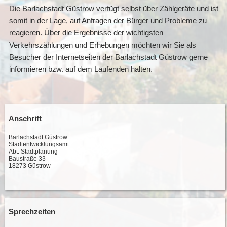
Die Barlachstadt Güstrow verfügt selbst über Zählgeräte und ist
somit in der Lage, auf Anfragen der Bürger und Probleme zu
reagieren. Über die Ergebnisse der wichtigsten
Verkehrszählungen und Erhebungen möchten wir Sie als
Besucher der Internetseiten der Barlachstadt Güstrow gerne
informieren bzw. auf dem Laufenden halten.
Anschrift
Barlachstadt Güstrow
Stadtentwicklungsamt
Abt. Stadtplanung
Baustraße 33
18273 Güstrow
Sprechzeiten