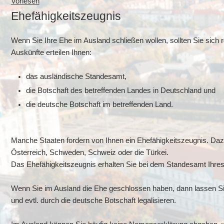
Vorlesen
Ehefähigkeitszeugnis
Wenn Sie Ihre Ehe im Ausland schließen wollen, sollten Sie sich r
Auskünfte erteilen Ihnen:
das ausländische Standesamt,
die Botschaft des betreffenden Landes in Deutschland und
die deutsche Botschaft im betreffenden Land.
Manche Staaten fordern von Ihnen ein Ehefähigkeitszeugnis. Dazu
Österreich, Schweden, Schweiz oder die Türkei.
Das Ehefähigkeitszeugnis erhalten Sie bei dem Standesamt Ihres
Wenn Sie im Ausland die Ehe geschlossen haben, dann lassen Si
und evtl. durch die deutsche Botschaft legalisieren.