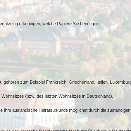
echtzeitig erkundigen, welche Papiere Sie benötigen.
 gehören zum Beispiel Frankreich, Griechenland, Italien, Luxemburg
 Wohnsitzes (bzw. des letzten Wohnsitzes in Deutschland).
e Ihre ausländische Heiratsurkunde möglichst durch die zuständige