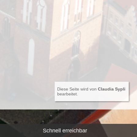
Diese Seite wird von
Claudia Sypli
bearbeitet.
Schnell erreichbar