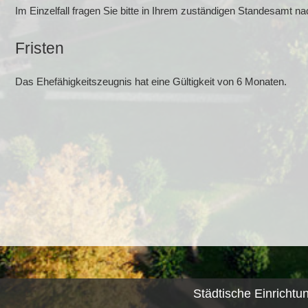
Im Einzelfall fragen Sie bitte in Ihrem zuständigen Standesamt na
Fristen
Das Ehefähigkeitszeugnis hat eine Gültigkeit von 6 Monaten.
Städtische Einrichtu