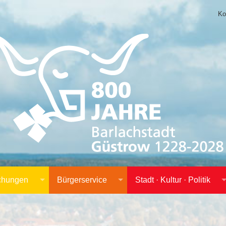
Ko
achungen
Bürgerservice
Stadt · Kultur · Politik