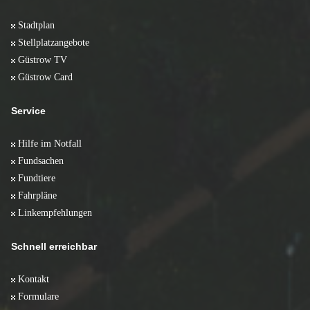
Stadtplan
Stellplatzangebote
Güstrow TV
Güstrow Card
Service
Hilfe im Notfall
Fundsachen
Fundtiere
Fahrpläne
Linkempfehlungen
Schnell erreichbar
Kontakt
Formulare