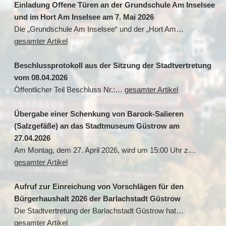
Einladung Offene Türen an der Grundschule Am Inselsee
und im Hort Am Inselsee am 7. Mai 2026
Die „Grundschule Am Inselsee“ und der „Hort Am…
gesamter Artikel
Beschlussprotokoll aus der Sitzung der Stadtvertretung
vom 08.04.2026
Öffentlicher Teil Beschluss Nr.:…
gesamter Artikel
Übergabe einer Schenkung von Barock-Salieren
(Salzgefäße) an das Stadtmuseum Güstrow am
27.04.2026
Am Montag, dem 27. April 2026, wird um 15:00 Uhr z…
gesamter Artikel
Aufruf zur Einreichung von Vorschlägen für den
Bürgerhaushalt 2026 der Barlachstadt Güstrow
Die Stadtvertretung der Barlachstadt Güstrow hat…
gesamter Artikel