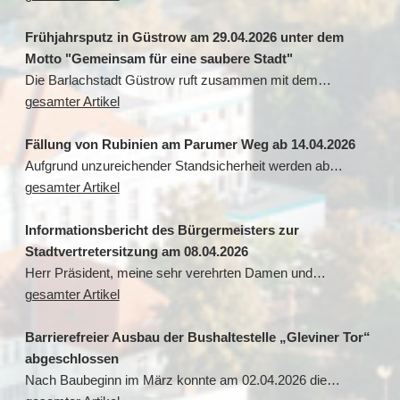
Frühjahrsputz in Güstrow am 29.04.2026 unter dem
Motto "Gemeinsam für eine saubere Stadt"
Die Barlachstadt Güstrow ruft zusammen mit dem…
gesamter Artikel
Fällung von Rubinien am Parumer Weg ab 14.04.2026
Aufgrund unzureichender Standsicherheit werden ab…
gesamter Artikel
Informationsbericht des Bürgermeisters zur
Stadtvertretersitzung am 08.04.2026
Herr Präsident, meine sehr verehrten Damen und…
gesamter Artikel
Barrierefreier Ausbau der Bushaltestelle „Gleviner Tor“
abgeschlossen
Nach Baubeginn im März konnte am 02.04.2026 die…