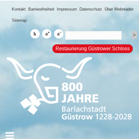
Kontakt
Barrierefreiheit
Impressum
Datenschutz
Über Webreader
Sitemap
Restaurierung Güstrower Schloss