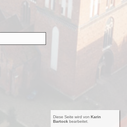
Diese Seite wird von
Karin
Bartock
bearbeitet.