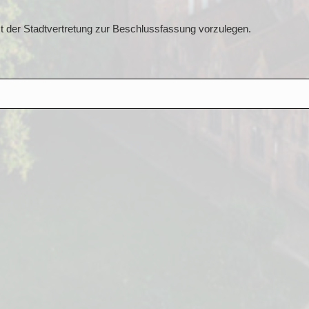
t der Stadtvertretung zur Beschlussfassung vorzulegen.