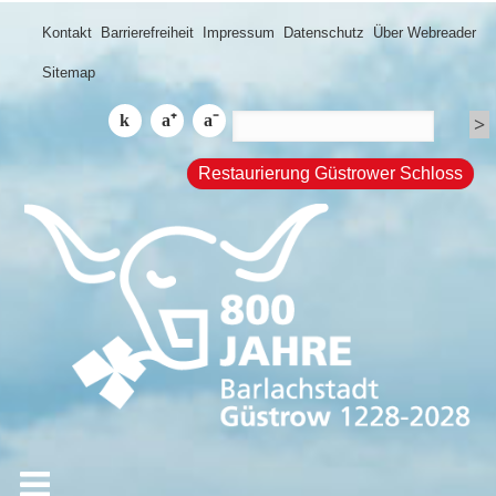
Kontakt
Barrierefreiheit
Impressum
Datenschutz
Über Webreader
Sitemap
Restaurierung Güstrower Schloss