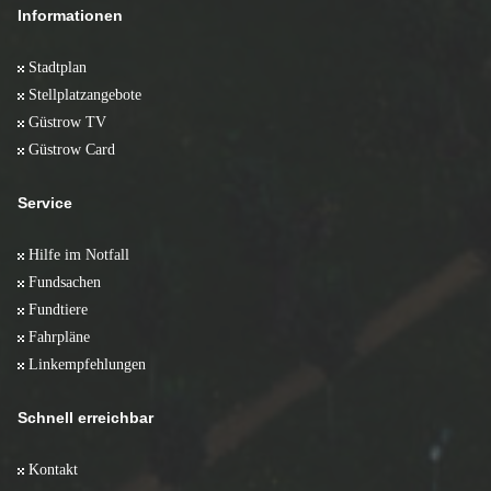
Informationen
Stadtplan
Stellplatzangebote
Güstrow TV
Güstrow Card
Service
Hilfe im Notfall
Fundsachen
Fundtiere
Fahrpläne
Linkempfehlungen
Schnell erreichbar
Kontakt