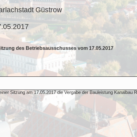
arlachstadt Güstrow
7.05.2017
Sitzung des Betriebsausschusses vom 17.05.2017
einer Sitzung am 17.05.2017 die Vergabe der Bauleistung Kanalbau R