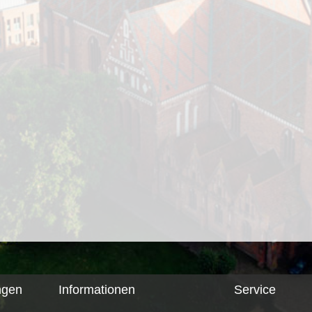
ngen
Informationen
Service