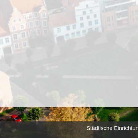
Städtische Einrichtu