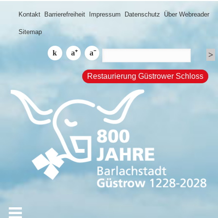
Kontakt
Barrierefreiheit
Impressum
Datenschutz
Über Webreader
Sitemap
Restaurierung Güstrower Schloss