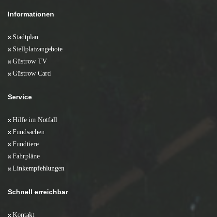
Informationen
Stadtplan
Stellplatzangebote
Güstrow TV
Güstrow Card
Service
Hilfe im Notfall
Fundsachen
Fundtiere
Fahrpläne
Linkempfehlungen
Schnell erreichbar
Kontakt